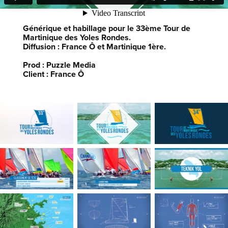
Générique et habillage pour le 33ème Tour de
Martinique des Yoles Rondes.
Diffusion : France Ô et Martinique 1ère.
Prod : Puzzle Media
Client : France Ô