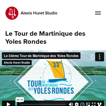
Le Tour de Martinique des 
Yoles Rondes