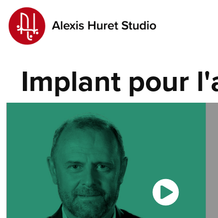
Implant pour l'