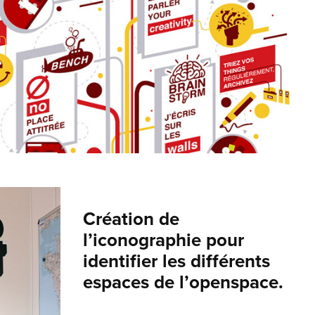
Création de
l’iconographie pour
identifier les différents
espaces de l’openspace.