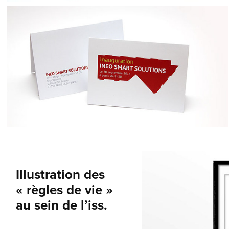
Illustration des
« règles de vie »
au sein de l’iss.