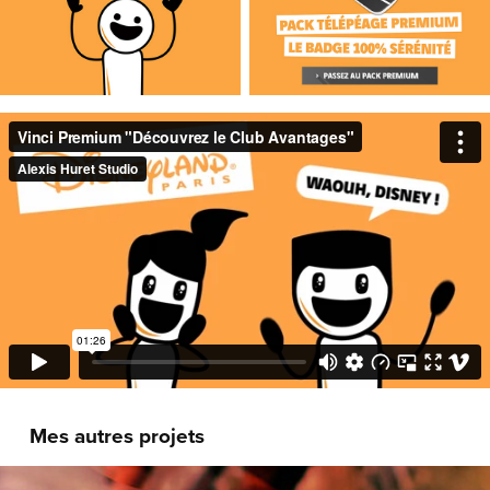
Mes autres projets