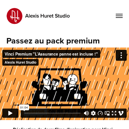
Passez au pack premium