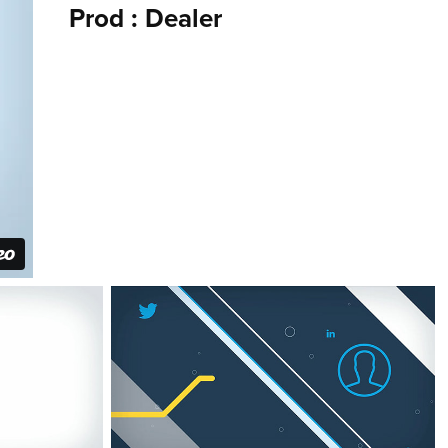
Prod : Dealer