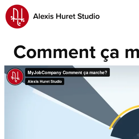
Comment ça m