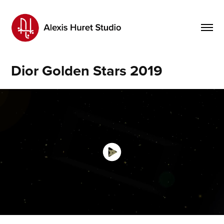
Dior Golden Stars 2019