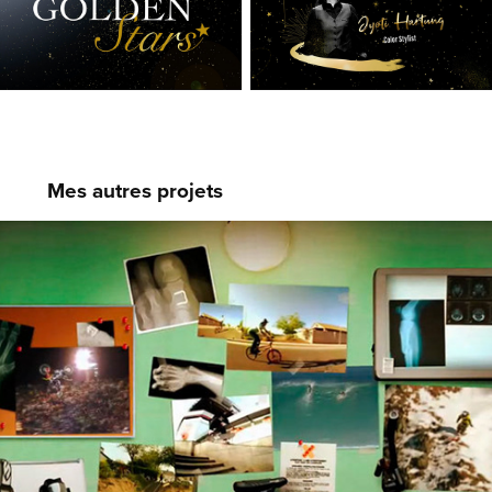
Mes autres projets
Même Pas Mal