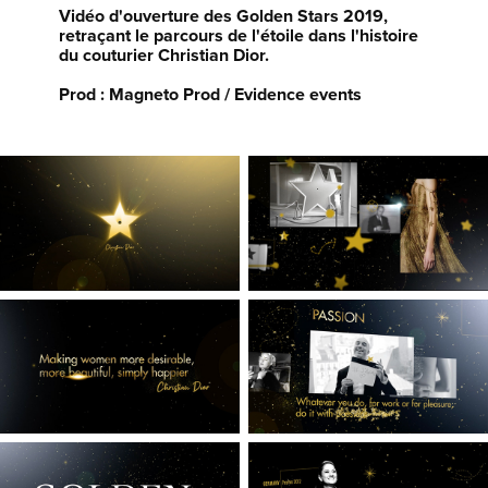
Vidéo d'ouverture des Golden Stars 2019,
retraçant le parcours de l'étoile dans l'histoire
du couturier Christian Dior.
Prod : Magneto Prod / Evidence events