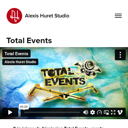
Total Events